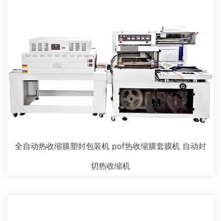
全自动热收缩膜塑封包装机 pof热收缩膜套膜机 自动封
切热收缩机