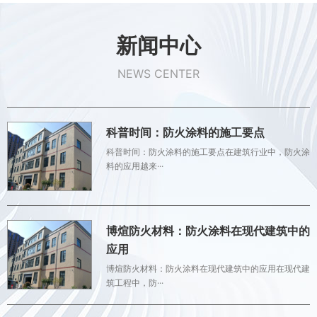
新闻中心
NEWS CENTER
科普时间：防火涂料的施工要点
科普时间：防火涂料的施工要点在建筑行业中，防火涂
料的应用越来···
博煊防火材料：防火涂料在现代建筑中的
应用
博煊防火材料：防火涂料在现代建筑中的应用在现代建
筑工程中，防···