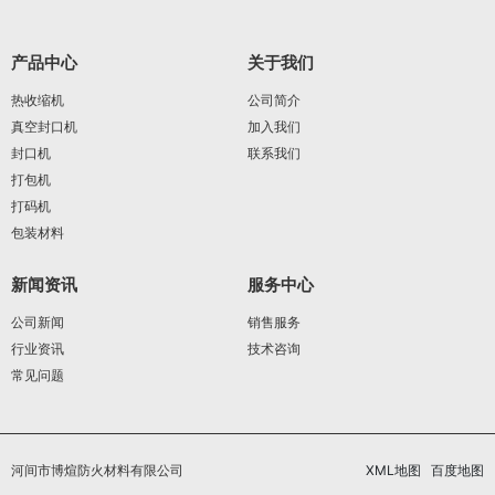
产品中心
关于我们
热收缩机
公司简介
真空封口机
加入我们
封口机
联系我们
打包机
打码机
包装材料
新闻资讯
服务中心
公司新闻
销售服务
行业资讯
技术咨询
常见问题
河间市博煊防火材料有限公司
XML地图
百度地图