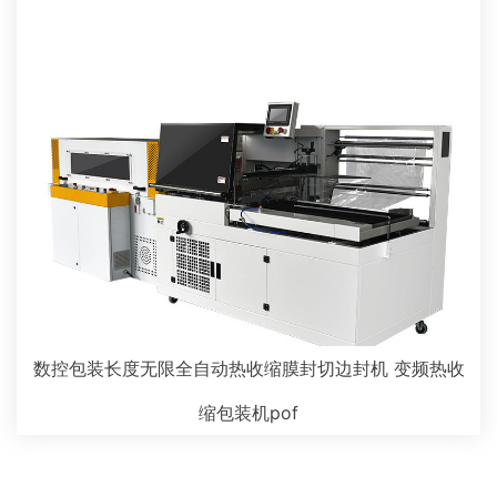
数控包装长度无限全自动热收缩膜封切边封机 变频热收
缩包装机pof