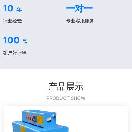
10
一对一
年
行业经验
专业客服服务
100
%
客户好评率
产品展示
PRODUCT SHOW