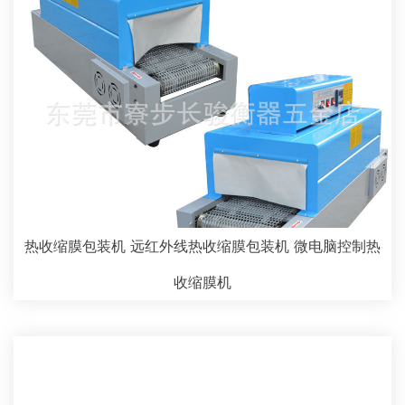
热收缩膜包装机 远红外线热收缩膜包装机 微电脑控制热
收缩膜机