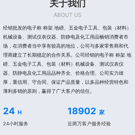
关于我们
ABOUT US
经销批发的电子称 称架 地磅、五金电子工具、包装（材料）
机械设备、测试仪表仪器、防静电及化工用品畅销消费者市
场，在消费者当中享有较高的地位，公司与多家零售商和代
理商建立了长期稳定的合作关系。公司经销的电子称 称架 地
磅、五金电子工具、包装（材料）机械设备、测试仪表仪
器、防静电及化工用品品种齐全、价格合理。公司实力雄
厚，重信用、守合同、保证产品质量，以多品种经营特色和
薄利多销的原则，赢得了广大客户的信任。
24
18902
H
家
24小时服务
近两万客户服务经验