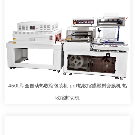
450L型全自动热收缩包装机 pof热收缩膜塑封套膜机 热
收缩封切机