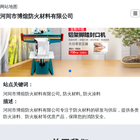
网站地图
☰
河间市博煊防火材料有限公司
站点关键词：
,
,
河间市博煊防火材料有限公司
防火材料
防火涂料
描述：
河间市博煊防火材料有限公司专注于防火材料的研发与供应，提供各类
防火涂料、防火板材等优质产品，保障您的消防安全。